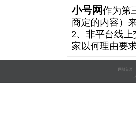
小号网
作为第
商定的内容）
2、非平台线
家以何理由要
网站首页
C