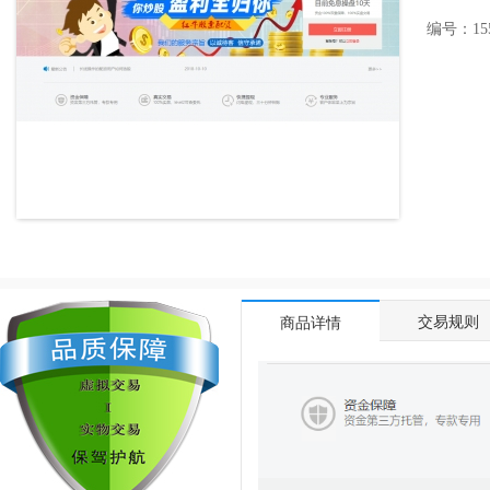
编号：1551
交易规则
商品详情