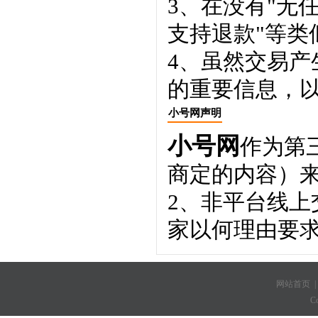
3、在没有"无
支持退款"等类
4、虽然交易
的重要信息，
小号网声明
小号网
作为第
商定的内容）
2、非平台线
家以何理由要
网站首页
C