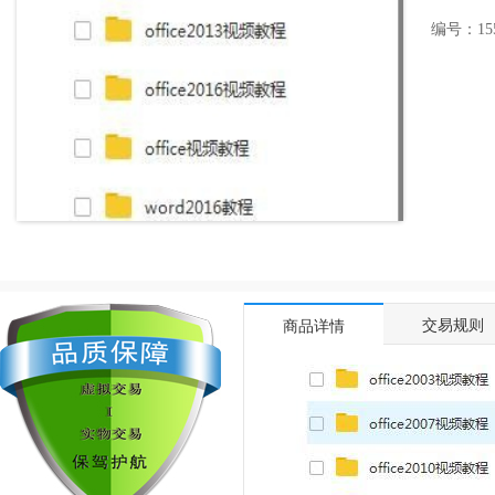
编号：1552
交易规则
商品详情