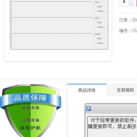
-
已售：35
编号：1525
交易规则
商品详情