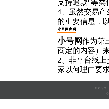
支持退款"等类
4、虽然交易
的重要信息，
小号网声明
小号网
作为第
商定的内容）
2、非平台线
家以何理由要
网站首页
C