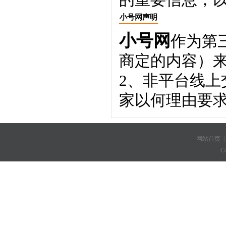
小号网声明
小号网
作为第
商定的内容）
2、非平台线
家以何理由要
网站首页
C