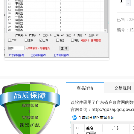
-
已售：33
编号：1525
交易规则
商品详情
该软件采用了广东省户政官网的
官网查询：
http://gdzaj.gd.gov