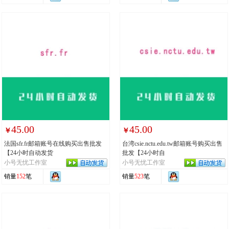
45.00
45.00
￥
￥
法国sfr.fr邮箱账号在线购买出售批发
台湾csie.nctu.edu.tw邮箱账号购买出售
【24小时自动发货
批发【24小时自
小号无忧工作室
小号无忧工作室
销量
152
笔
销量
523
笔