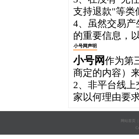
支持退款"等类
4、虽然交易
的重要信息，
小号网声明
小号网
作为第
商定的内容）
2、非平台线
家以何理由要
网站首页
C